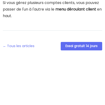
Si vous gérez plusieurs comptes clients, vous pouvez
passer de l'un à l'autre via le
menu déroulant client
en
haut.
← Tous les articles
Essai gratuit 14 jours