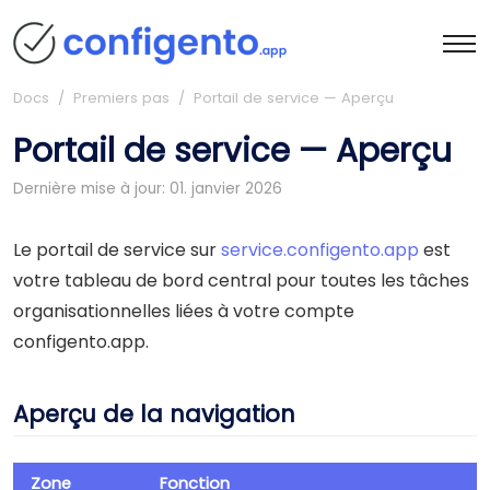
Docs
/ Premiers pas / Portail de service — Aperçu
Portail de service — Aperçu
Dernière mise à jour: 01. janvier 2026
Le portail de service sur
service.configento.app
est
votre tableau de bord central pour toutes les tâches
organisationnelles liées à votre compte
configento.app.
Aperçu de la navigation
Zone
Fonction