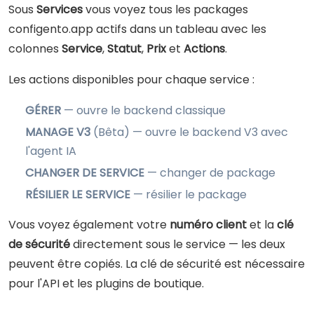
Sous
Services
vous voyez tous les packages
configento.app actifs dans un tableau avec les
colonnes
Service
,
Statut
,
Prix
et
Actions
.
Les actions disponibles pour chaque service :
GÉRER
— ouvre le backend classique
MANAGE V3
(Bêta) — ouvre le backend V3 avec
l'agent IA
CHANGER DE SERVICE
— changer de package
RÉSILIER LE SERVICE
— résilier le package
Vous voyez également votre
numéro client
et la
clé
de sécurité
directement sous le service — les deux
peuvent être copiés. La clé de sécurité est nécessaire
pour l'API et les plugins de boutique.