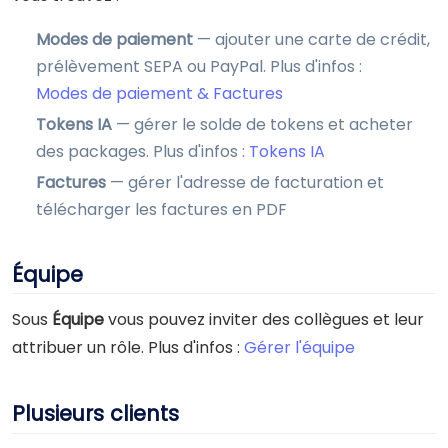
Modes de paiement
— ajouter une carte de crédit,
prélèvement SEPA ou PayPal. Plus d'infos :
Modes de paiement & Factures
Tokens IA
— gérer le solde de tokens et acheter
des packages. Plus d'infos :
Tokens IA
Factures
— gérer l'adresse de facturation et
télécharger les factures en PDF
Équipe
Sous
Équipe
vous pouvez inviter des collègues et leur
attribuer un rôle. Plus d'infos :
Gérer l'équipe
Plusieurs clients