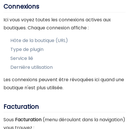
Connexions
Ici vous voyez toutes les connexions actives aux
boutiques. Chaque connexion affiche :
Hôte de la boutique (URL)
Type de plugin
Service lié
Dernière utilisation
Les connexions peuvent être révoquées ici quand une
boutique n'est plus utilisée.
Facturation
Sous
Facturation
(menu déroulant dans la navigation)
vous trouvez :