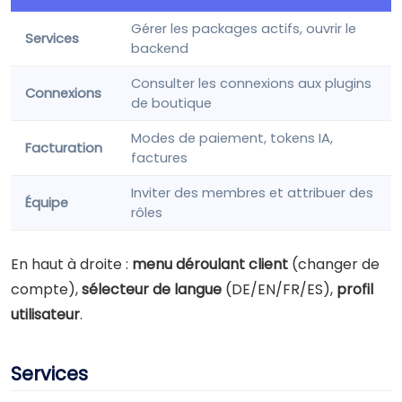
Gérer les packages actifs, ouvrir le
Services
backend
Consulter les connexions aux plugins
Connexions
de boutique
Modes de paiement, tokens IA,
Facturation
factures
Inviter des membres et attribuer des
Équipe
rôles
En haut à droite :
menu déroulant client
(changer de
compte),
sélecteur de langue
(DE/EN/FR/ES),
profil
utilisateur
.
Services