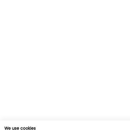
We use cookies