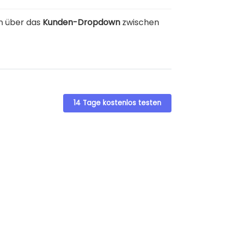
n über das
Kunden-Dropdown
zwischen
14 Tage kostenlos testen