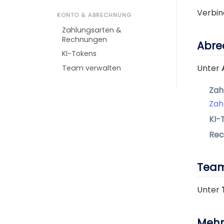
Verbin
KONTO & ABRECHNUNG
Zahlungsarten &
Rechnungen
Abre
KI-Tokens
Unter
Team verwalten
Zah
Zah
KI-
Rec
Tea
Unter
Mehr