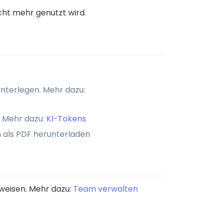
ht mehr genutzt wird.
interlegen. Mehr dazu:
 Mehr dazu:
KI-Tokens
 als PDF herunterladen
uweisen. Mehr dazu:
Team verwalten