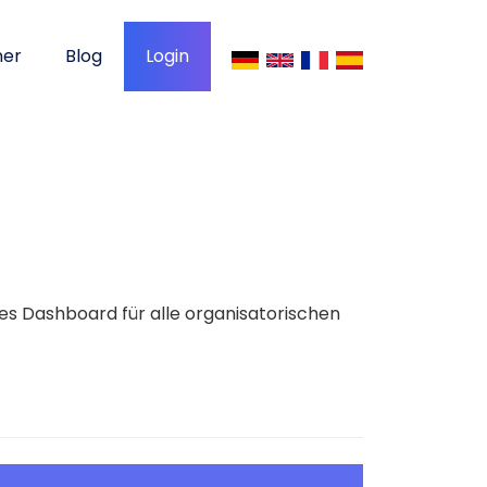
ner
Blog
Login
les Dashboard für alle organisatorischen