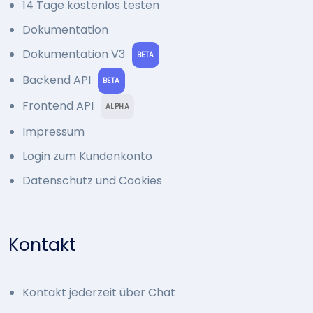
14 Tage kostenlos testen
Dokumentation
Dokumentation V3
BETA
Backend API
BETA
Frontend API
ALPHA
Impressum
Login zum Kundenkonto
Datenschutz und Cookies
Kontakt
Kontakt jederzeit über Chat