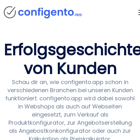
Erfolgsgeschicht
von Kunden
Schau dir an, wie configento.app schon in
verschiedenen Branchen bei unseren Kunden
funktioniert. configento.app wird dabei sowohl
in Webshops als auch auf Webseiten
eingesetzt, zum Verkauf als
Produktkonfigurator, zur Angebotserstellung
als Angebostkonkonfigurator oder auch zur
Kalkulation als Preiskalkulator.