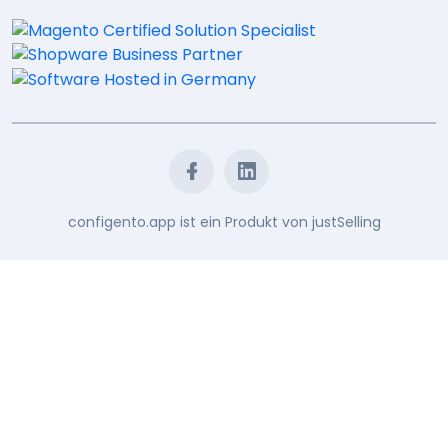
configento.app ist ein Produkt von
justSelling