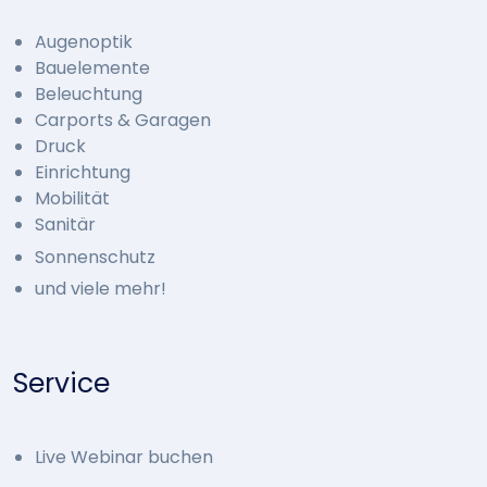
Augenoptik
Bauelemente
Beleuchtung
Carports & Garagen
Druck
Einrichtung
Mobilität
Sanitär
Sonnenschutz
und viele mehr!
Service
Live Webinar buchen