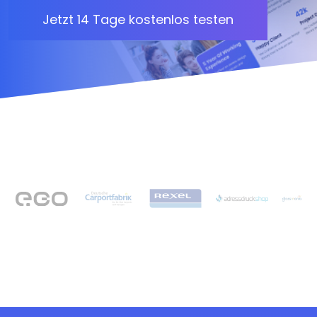
Jetzt 14 Tage kostenlos testen