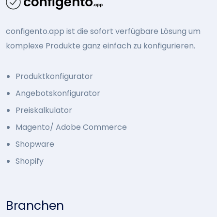
configento.app ist die sofort verfügbare Lösung um
komplexe Produkte ganz einfach zu konfigurieren.
Produktkonfigurator
Angebotskonfigurator
Preiskalkulator
Magento/ Adobe Commerce
Shopware
Shopify
Branchen