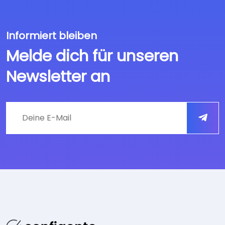
Informiert bleiben
Melde dich für unseren
Newsletter an