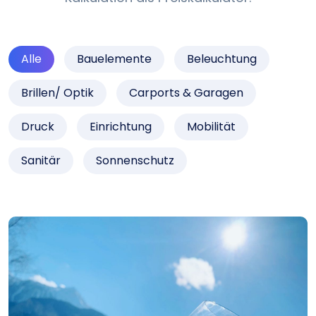
Alle
Bauelemente
Beleuchtung
Brillen/ Optik
Carports & Garagen
Druck
Einrichtung
Mobilität
Sanitär
Sonnenschutz