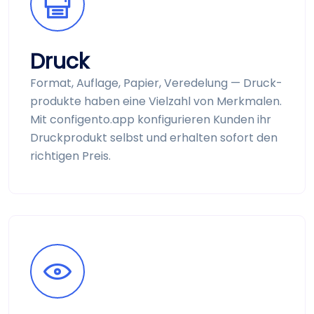
Druck
Format, Auflage, Papier, Veredelung — Druck­
produkte haben eine Vielzahl von Merkmalen.
Mit configento.app konfigurieren Kunden ihr
Druck­produkt selbst und erhalten sofort den
richtigen Preis.