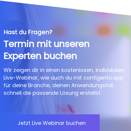
Hast du Fragen?
Termin mit unseren
Experten buchen
Wir zeigen dir in einen kostenlosen, individullen
Live-Webinar, wie auch du mit configento.app
für deine Branche, deinen Anwendungsfall
schnell die passende Lösung erstellst.'
Jetzt Live Webinar buchen