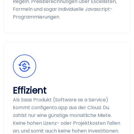
Regeln. Preis­berechnungen über Excel­listen,
Formeln und sogar individuelle Javascript-
Programmierungen.
Effizient
Als Saas Produkt (Software as a Service)
kommt configento.app aus der Cloud. Du
zahlst nur eine günstige monatliche Miete.
Keine hohen Lizenz- oder Projekt­kosten fallen
an, und somit auch keine hohen Investitionen.