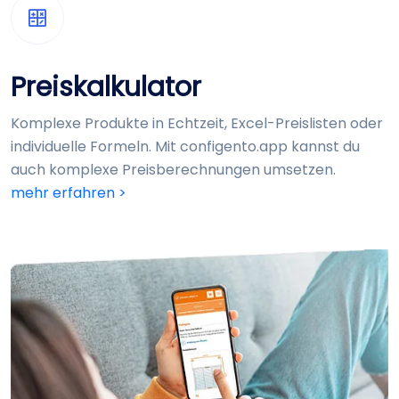
Preis­kalkulator
Komplexe Produkte in Echtzeit, Excel-Preis­listen oder
individuelle Formeln. Mit configento.app kannst du
auch komplexe Preis­berechnungen umsetzen.
mehr erfahren >