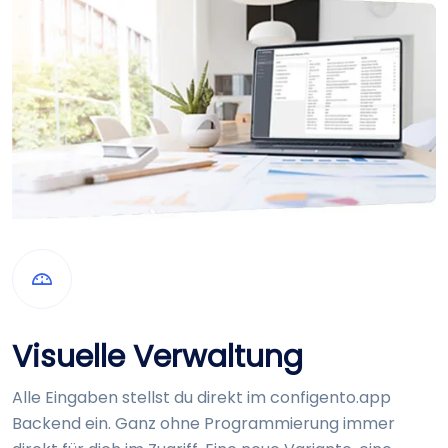
Visuelle Verwaltung
Alle Eingaben stellst du direkt im configento.app
Backend ein. Ganz ohne Programmierung immer