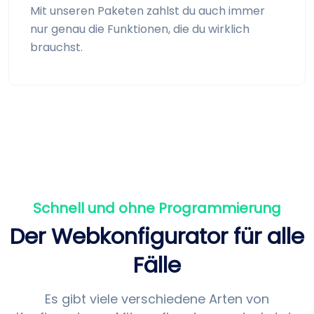
Mit unseren Paketen zahlst du auch immer
nur genau die Funktionen, die du wirklich
brauchst.
Schnell und ohne Programmierung
Der Web­konfigurator für alle
Fälle
Es gibt viele verschiedene Arten von