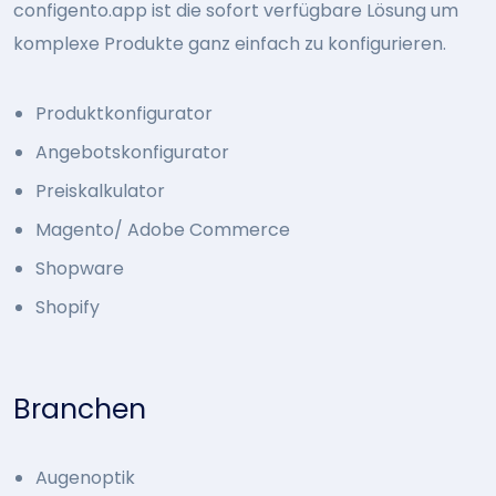
configento.app ist die sofort verfügbare Lösung um
komplexe Produkte ganz einfach zu konfigurieren.
Produktkonfigurator
Angebotskonfigurator
Preiskalkulator
Magento/ Adobe Commerce
Shopware
Shopify
Branchen
Augenoptik