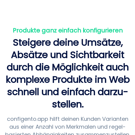
Produkte ganz einfach konfigurieren
Steigere deine Umsätze,
Absätze und Sichtbarkeit
durch die Möglichkeit auch
komplexe Produkte im Web
schnell und einfach darzu­
stellen.
configento.app hilft deinen Kunden Varianten
aus einer Anzahl von Merkmalen und regel­
basierten Abhängig­keiten zusammen­zustellen.