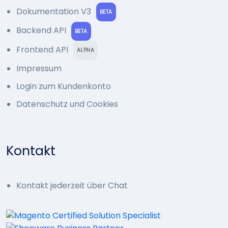
Dokumentation V3
BETA
Backend API
BETA
Frontend API
ALPHA
Impressum
Login zum Kundenkonto
Datenschutz und Cookies
Kontakt
Kontakt jederzeit über Chat