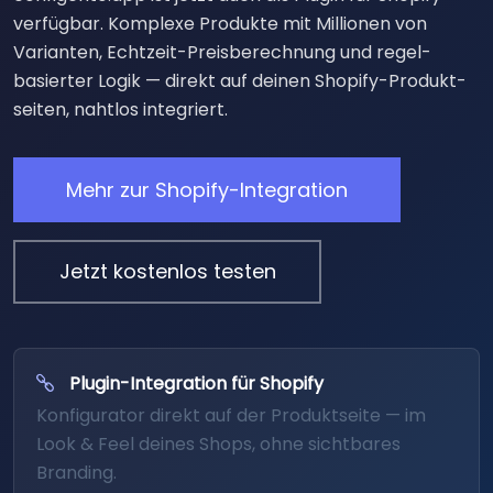
verfügbar. Komplexe Produkte mit Millionen von
Varianten, Echtzeit-Preis­berechnung und regel­
basierter Logik — direkt auf deinen Shopify-Produkt­
seiten, nahtlos integriert.
Mehr zur Shopify-Integration
Jetzt kostenlos testen
Plugin-Integration für Shopify
Konfigurator direkt auf der Produkt­seite — im
Look & Feel deines Shops, ohne sichtbares
Branding.