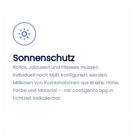
Sonnenschutz
Rollos, Jalousien und Plissees müssen
individuell nach Maß konfiguriert werden.
Millionen von Kombinationen aus Breite, Höhe,
Farbe und Material — mit configento.app in
Echtzeit kalkulierbar.