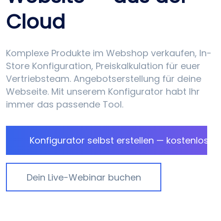
Cloud
Komplexe Produkte im Webshop verkaufen, In-
Store Konfiguration, Preis­kalkulation für euer
Vertriebs­team. Angebots­erstellung für deine
Webseite. Mit unserem Konfigurator habt Ihr
immer das passende Tool.
Konfigurator selbst erstellen — kostenlos
Dein Live-Webinar buchen