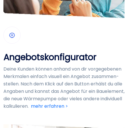
Angebots­konfigurator
Deine Kunden können anhand von dir vorgegebenen
Merkmalen einfach visuell ein Angebot zusammen­
stellen. Nach dem Klick auf den Button erhälst du alle
Angaben und kannst das Angebot für ein Bau­element,
die neue Wärme­pumpe oder vieles andere individuell
kalkulieren.
mehr erfahren >