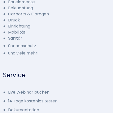
Bauelemente
Beleuchtung
Carports & Garagen
Druck
Einrichtung
Mobilität
Sanitär
Sonnenschutz
und viele mehr!
Service
Live Webinar buchen
14 Tage kostenlos testen
Dokumentation