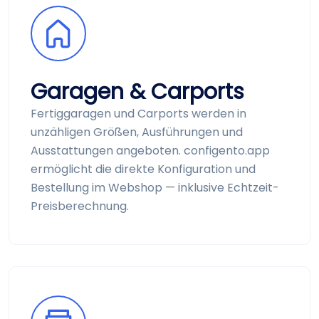
Garagen & Carports
Fertig­garagen und Carports werden in
unzähligen Größen, Ausführungen und
Ausstattungen angeboten. configento.app
ermöglicht die direkte Konfiguration und
Bestellung im Web­shop — inklusive Echtzeit-
Preis­berechnung.