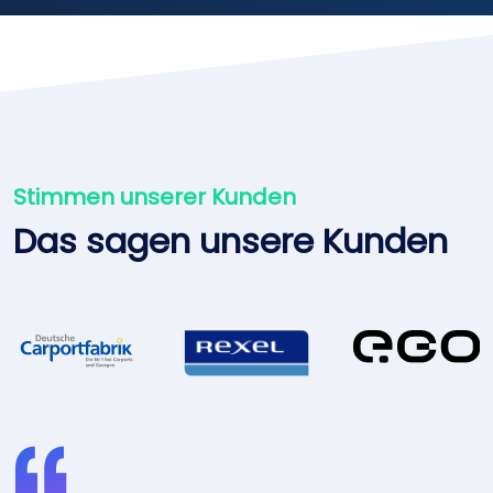
Stimmen unserer Kunden
Das sagen unsere Kunden
E