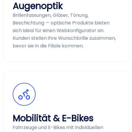
Augenoptik
Brillen­fassungen, Gläser, Tönung,
Beschichtung — optische Produkte bieten
sich ideal für einen Web­konfigurator an.
Kunden stellen ihre Wunsch­brille zusammen,
bevor sie in die Filiale kommen.
Mobilität & E-Bikes
Fahrzeuge und E-Bikes mit individuellen