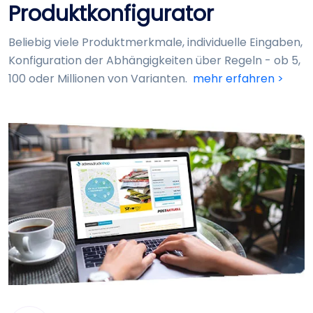
Produkt­konfigurator
Beliebig viele Produkt­merkmale, individuelle Eingaben,
Konfiguration der Abhängig­keiten über Regeln - ob 5,
100 oder Millionen von Varianten.
mehr erfahren >