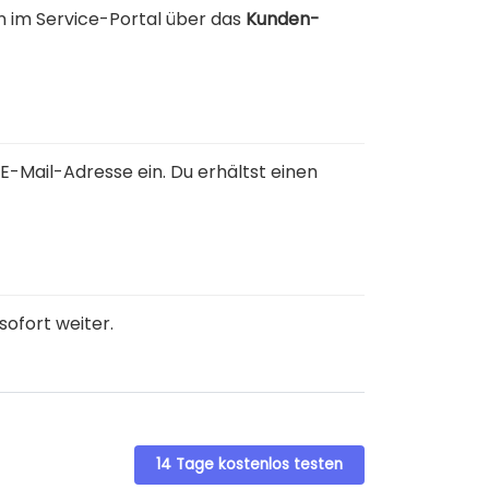
 im Service-Portal über das
Kunden-
E-Mail-Adresse ein. Du erhältst einen
sofort weiter.
14 Tage kostenlos testen