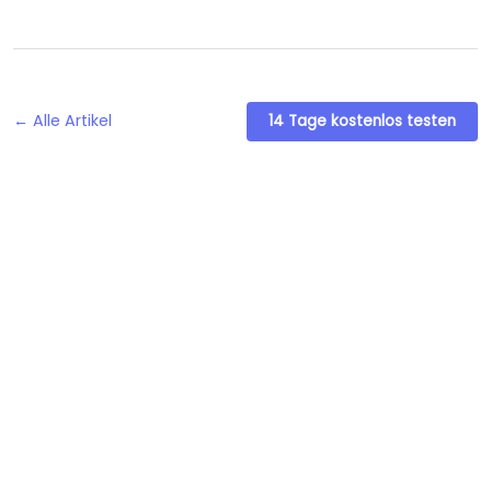
← Alle Artikel
14 Tage kostenlos testen