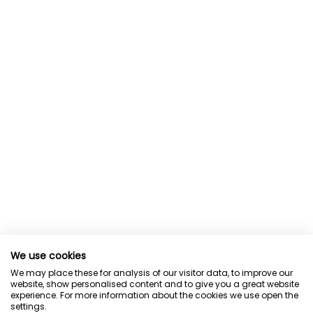
We use cookies
We may place these for analysis of our visitor data, to improve our
website, show personalised content and to give you a great website
experience. For more information about the cookies we use open the
settings.