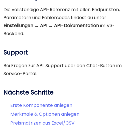
Die vollständige API-Referenz mit allen Endpunkten,
Parametern und Fehlercodes findest du unter
Einstellungen → API → API-Dokumentation
im V3-
Backend.
Support
Bei Fragen zur API: Support über den Chat-Button im
Service-Portal.
Nächste Schritte
Erste Komponente anlegen
Merkmale & Optionen anlegen
Preismatrizen aus Excel/CSV