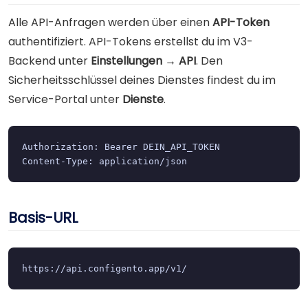
Alle API-Anfragen werden über einen
API-Token
authentifiziert. API-Tokens erstellst du im V3-
Backend unter
Einstellungen → API
. Den
Sicherheitsschlüssel deines Dienstes findest du im
Service-Portal unter
Dienste
.
Authorization: Bearer DEIN_API_TOKEN

Content-Type: application/json
Basis-URL
https://api.configento.app/v1/