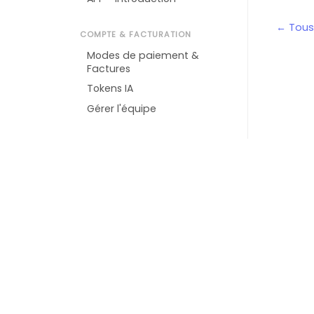
← Tous 
COMPTE & FACTURATION
Modes de paiement &
Factures
Tokens IA
Gérer l'équipe