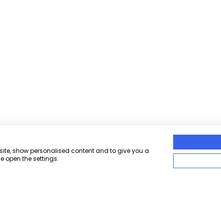
bsite, show personalised content and to give you a
e open the settings.