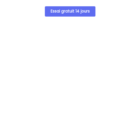
Essai gratuit 14 jours