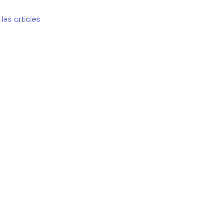
les articles