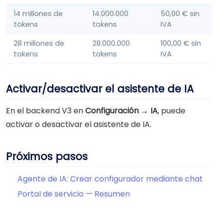
14 millones de
14.000.000
50,00 € sin
tokens
tokens
IVA
28 millones de
28.000.000
100,00 € sin
tokens
tokens
IVA
Activar/desactivar el asistente de IA
En el backend V3 en
Configuración → IA
, puede
activar o desactivar el asistente de IA.
Próximos pasos
Agente de IA: Crear configurador mediante chat
Portal de servicio — Resumen