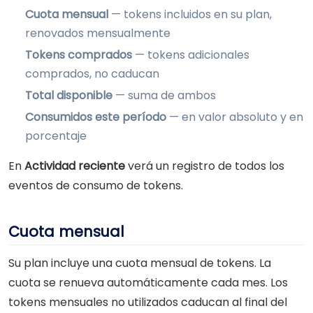
Cuota mensual
— tokens incluidos en su plan,
renovados mensualmente
Tokens comprados
— tokens adicionales
comprados, no caducan
Total disponible
— suma de ambos
Consumidos este período
— en valor absoluto y en
porcentaje
En
Actividad reciente
verá un registro de todos los
eventos de consumo de tokens.
Cuota mensual
Su plan incluye una cuota mensual de tokens. La
cuota se renueva automáticamente cada mes. Los
tokens mensuales no utilizados caducan al final del