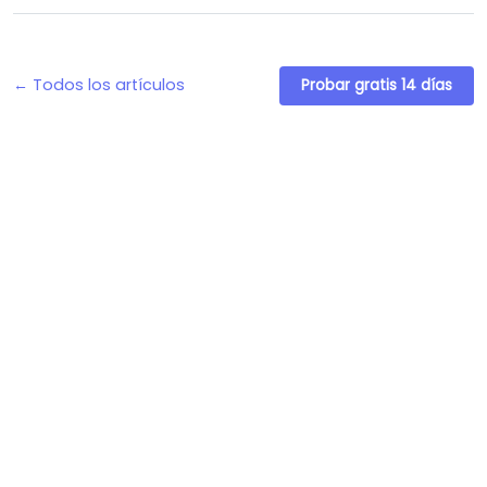
← Todos los artículos
Probar gratis 14 días