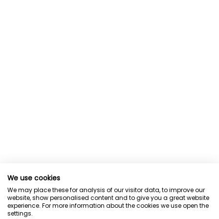
We use cookies
We may place these for analysis of our visitor data, to improve our
website, show personalised content and to give you a great website
experience. For more information about the cookies we use open the
settings.