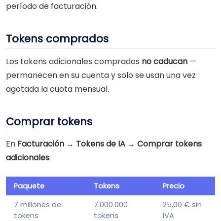
período de facturación.
Tokens comprados
Los tokens adicionales comprados
no caducan
—
permanecen en su cuenta y solo se usan una vez
agotada la cuota mensual.
Comprar tokens
En
Facturación → Tokens de IA → Comprar tokens
adicionales
:
Paquete
Tokens
Precio
7 millones de
7.000.000
25,00 € sin
tokens
tokens
IVA