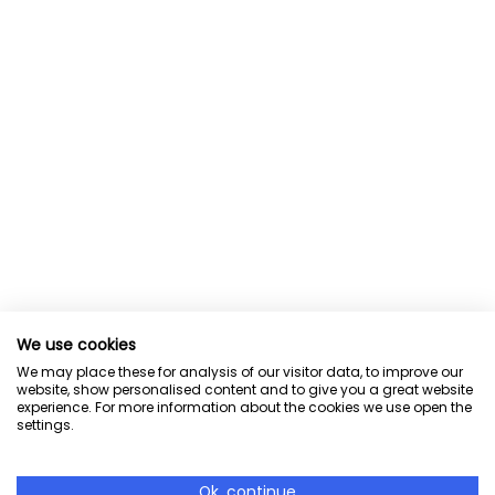
We use cookies
We may place these for analysis of our visitor data, to improve our
website, show personalised content and to give you a great website
experience. For more information about the cookies we use open the
settings.
Ok, continue