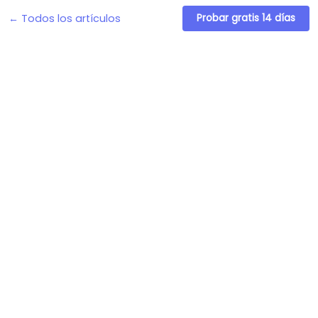
← Todos los artículos
Probar gratis 14 días