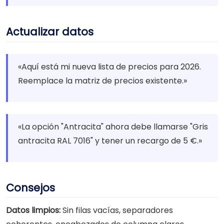
Actualizar datos
«Aquí está mi nueva lista de precios para 2026.
Reemplace la matriz de precios existente.»
«La opción "Antracita" ahora debe llamarse "Gris
antracita RAL 7016" y tener un recargo de 5 €.»
Consejos
Datos limpios:
Sin filas vacías, separadores