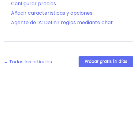
Configurar precios
Añadir características y opciones
Agente de IA: Definir reglas mediante chat
← Todos los artículos
Probar gratis 14 días