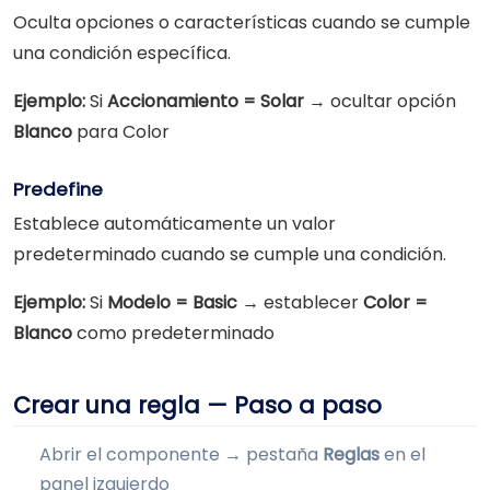
Oculta opciones o características cuando se cumple
una condición específica.
Ejemplo:
Si
Accionamiento = Solar
→ ocultar opción
Blanco
para Color
Predefine
Establece automáticamente un valor
predeterminado cuando se cumple una condición.
Ejemplo:
Si
Modelo = Basic
→ establecer
Color =
Blanco
como predeterminado
Crear una regla — Paso a paso
Abrir el componente → pestaña
Reglas
en el
panel izquierdo