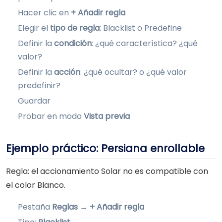
Hacer clic en
+ Añadir regla
Elegir el
tipo de regla
: Blacklist o Predefine
Definir la
condición
: ¿qué característica? ¿qué
valor?
Definir la
acción
: ¿qué ocultar? o ¿qué valor
predefinir?
Guardar
Probar en modo
Vista previa
Ejemplo práctico: Persiana enrollable
Regla: el accionamiento Solar no es compatible con
el color Blanco.
Pestaña
Reglas
→
+ Añadir regla