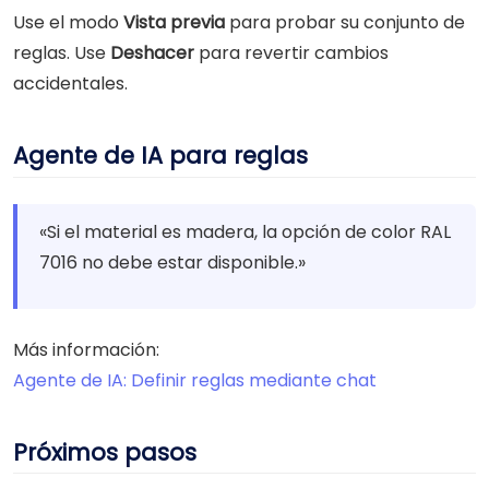
Use el modo
Vista previa
para probar su conjunto de
reglas. Use
Deshacer
para revertir cambios
accidentales.
Agente de IA para reglas
«Si el material es madera, la opción de color RAL
7016 no debe estar disponible.»
Más información:
Agente de IA: Definir reglas mediante chat
Próximos pasos