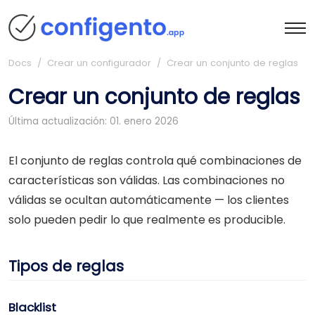
Docs
/ Crear un configurador / Crear un conjunto de reglas
Crear un conjunto de reglas
Última actualización: 01. enero 2026
El conjunto de reglas controla qué combinaciones de
características son válidas. Las combinaciones no
válidas se ocultan automáticamente — los clientes
solo pueden pedir lo que realmente es producible.
Tipos de reglas
Blacklist