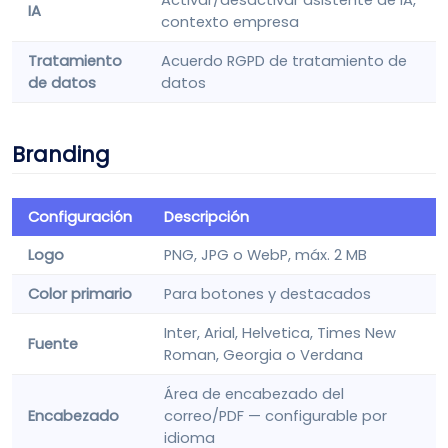
IA
contexto empresa
Tratamiento
Acuerdo RGPD de tratamiento de
de datos
datos
Branding
Configuración
Descripción
Logo
PNG, JPG o WebP, máx. 2 MB
Color primario
Para botones y destacados
Inter, Arial, Helvetica, Times New
Fuente
Roman, Georgia o Verdana
Área de encabezado del
Encabezado
correo/PDF — configurable por
idioma