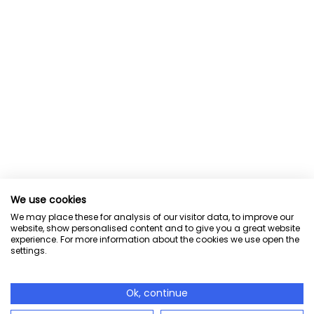
We use cookies
We may place these for analysis of our visitor data, to improve our
website, show personalised content and to give you a great website
experience. For more information about the cookies we use open the
settings.
Ok, continue