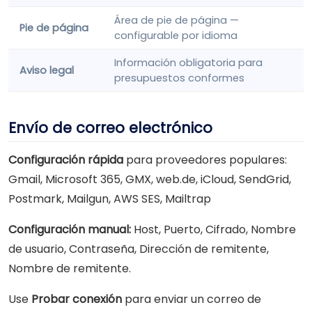
Área de pie de página —
Pie de página
configurable por idioma
Información obligatoria para
Aviso legal
presupuestos conformes
Envío de correo electrónico
Configuración rápida
para proveedores populares:
Gmail, Microsoft 365, GMX, web.de, iCloud, SendGrid,
Postmark, Mailgun, AWS SES, Mailtrap
Configuración manual:
Host, Puerto, Cifrado, Nombre
de usuario, Contraseña, Dirección de remitente,
Nombre de remitente.
Use
Probar conexión
para enviar un correo de