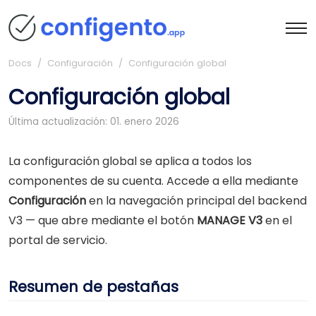
Docs
/ Configuración / Configuración global
Configuración global
Última actualización: 01. enero 2026
La configuración global se aplica a todos los
componentes de su cuenta. Accede a ella mediante
Configuración
en la navegación principal del backend
V3 — que abre mediante el botón
MANAGE V3
en el
portal de servicio.
Resumen de pestañas