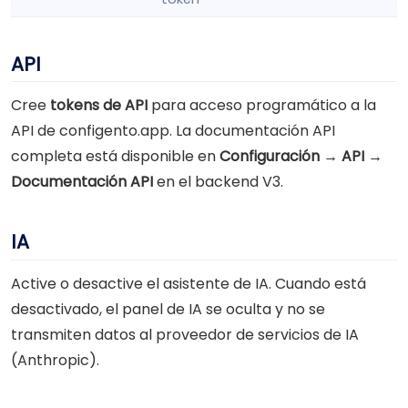
API
Cree
tokens de API
para acceso programático a la
API de configento.app. La documentación API
completa está disponible en
Configuración → API →
Documentación API
en el backend V3.
IA
Active o desactive el asistente de IA. Cuando está
desactivado, el panel de IA se oculta y no se
transmiten datos al proveedor de servicios de IA
(Anthropic).