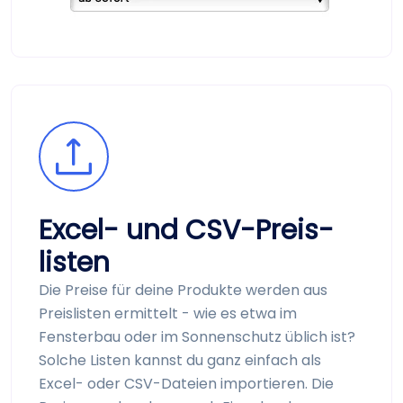
Excel- und CSV-Preis­
listen
Die Preise für deine Produkte werden aus
Preis­listen ermittelt - wie es etwa im
Fensterbau oder im Sonnenschutz üblich ist?
Solche Listen kannst du ganz einfach als
Excel- oder CSV-Dateien importieren. Die