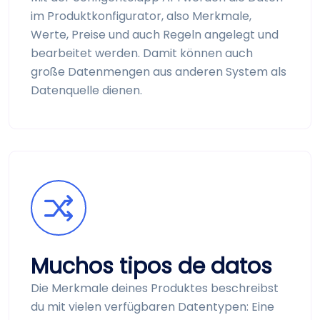
im Produkt­konfigurator, also Merkmale,
Werte, Preise und auch Regeln angelegt und
bearbeitet werden. Damit können auch
große Datenmengen aus anderen System als
Datenquelle dienen.
Muchos tipos de datos
Die Merkmale deines Produktes beschreibst
du mit vielen verfügbaren Datentypen: Eine