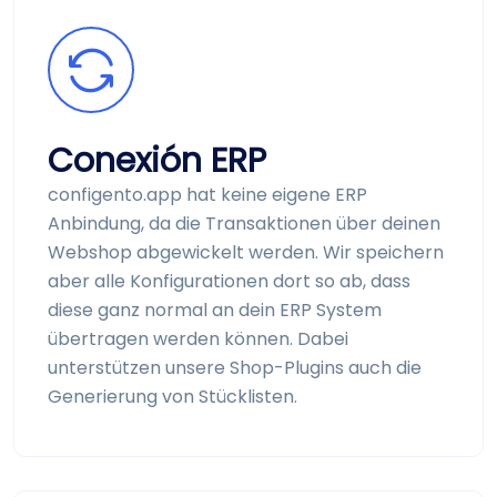
Conexión ERP
configento.app hat keine eigene ERP
Anbindung, da die Transaktionen über deinen
Webshop abgewickelt werden. Wir speichern
aber alle Konfigurationen dort so ab, dass
diese ganz normal an dein ERP System
übertragen werden können. Dabei
unterstützen unsere Shop-Plugins auch die
Generierung von Stück­listen.