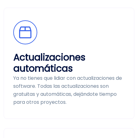
Actualizaciones
automáticas
Ya no tienes que lidiar con actualizaciones de
software. Todas las actualizaciones son
gratuitas y automáticas, dejándote tiempo
para otros proyectos.