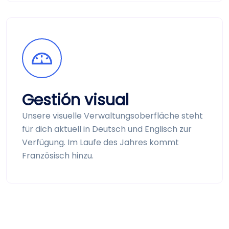
Gestión visual
Unsere visuelle Verwaltungs­oberfläche steht
für dich aktuell in Deutsch und Englisch zur
Verfügung. Im Laufe des Jahres kommt
Französisch hinzu.