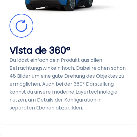
Vista de 360°
Du lädst einfach dein Produkt aus allen
Betrachtungs­winkeln hoch. Dabei reichen schon
48 Bilder um eine gute Drehung des Objektes zu
ermöglichen. Auch bei der 360° Darstellung
kannst du unsere moderne Layer­technologie
nutzen, um Details der Konfiguration in
separaten Ebenen abzubilden.