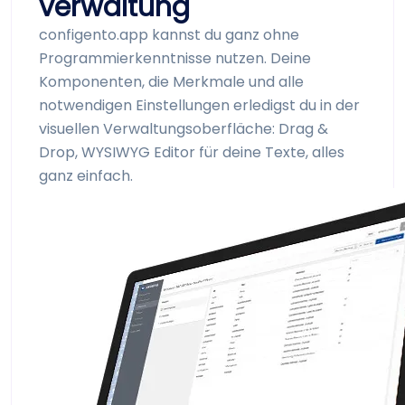
verwaltung
configento.app kannst du ganz ohne
Programmierkenntnisse nutzen. Deine
Komponenten, die Merkmale und alle
notwendigen Einstellungen erledigst du in der
visuellen Verwaltungs­oberfläche: Drag &
Drop, WYSIWYG Editor für deine Texte, alles
ganz einfach.