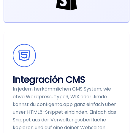
Integración CMS
In jedem herkömmlichen CMS System, wie
etwa Wordpress, Typo3, WIX oder Jimdo
kannst du configento.app ganz einfach über
unser HTML5-Snippet einbinden. Einfach das
Snippet aus der Verwaltungs­oberfläche
kopieren und auf eine deiner Webseiten