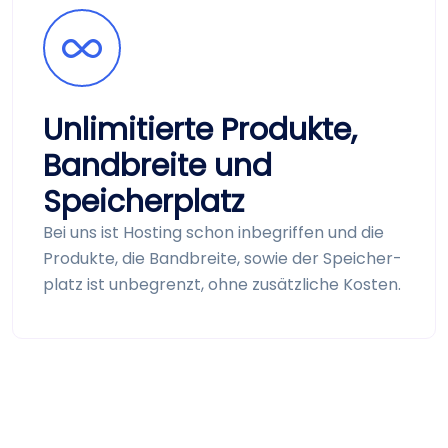
Unlimitierte Produkte,
Bandbreite und
Speicher­platz
Bei uns ist Hosting schon inbegriffen und die
Produkte, die Bandbreite, sowie der Speicher­
platz ist unbegrenzt, ohne zusätzliche Kosten.