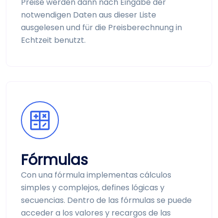
Preise werden dann nach Eingabe der
notwendigen Daten aus dieser Liste
ausgelesen und für die Preis­berechnung in
Echtzeit benutzt.
Fórmulas
Con una fórmula implementas cálculos
simples y complejos, defines lógicas y
secuencias. Dentro de las fórmulas se puede
acceder a los valores y recargos de las