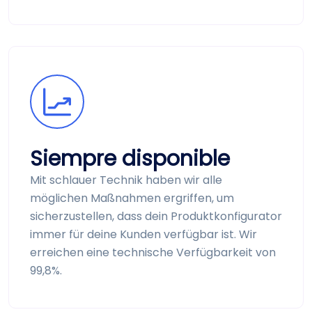
Siempre disponible
Mit schlauer Technik haben wir alle
möglichen Maßnahmen ergriffen, um
sicherzustellen, dass dein Produkt­konfigurator
immer für deine Kunden verfügbar ist. Wir
erreichen eine technische Verfügbarkeit von
99,8%.