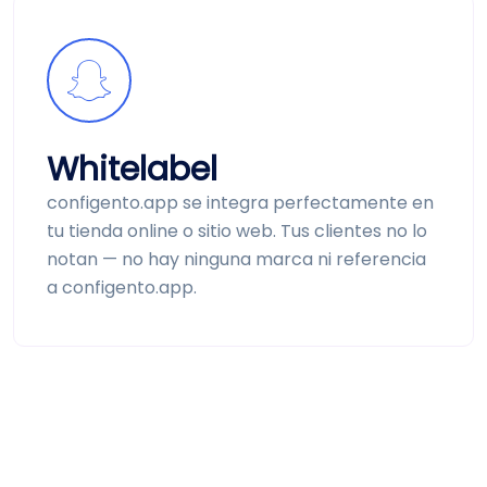
White­label
configento.app se integra perfectamente en
tu tienda online o sitio web. Tus clientes no lo
notan — no hay ninguna marca ni referencia
a configento.app.