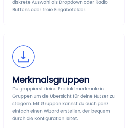
diskrete Auswahl als Dropdown oder Radio
Buttons oder freie Eingabe­felder.
Merkmals­gruppen
Du gruppierst deine Produkt­merkmale in
Gruppen um die Übersicht für deine Nutzer zu
steigern. Mit Gruppen kannst du auch ganz
einfach einen Wizard erstellen, der bequem
durch die Konfiguration leitet.