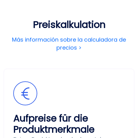
Preis­kalkulation
Más información sobre la calculadora de
precios >
Aufpreise für die
Produkt­merkmale