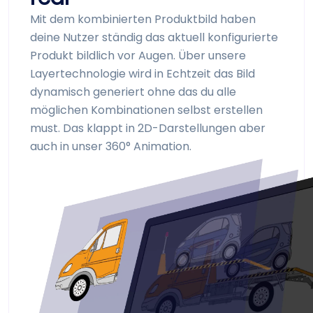
Mit dem kombinierten Produktbild haben
deine Nutzer ständig das aktuell konfigurierte
Produkt bildlich vor Augen. Über unsere
Layer­technologie wird in Echtzeit das Bild
dynamisch generiert ohne das du alle
möglichen Kombinationen selbst erstellen
must. Das klappt in 2D-Darstellungen aber
auch in unser 360° Animation.