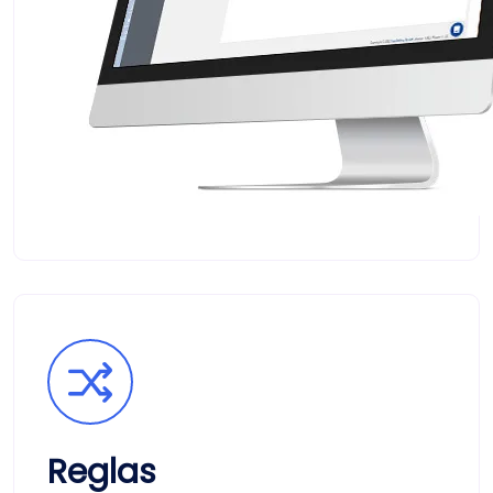
Reglas