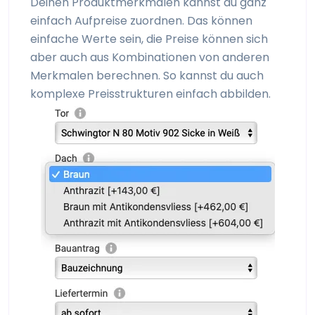
Deinen Produkt­merkmalen kannst du ganz
einfach Aufpreise zuordnen. Das können
einfache Werte sein, die Preise können sich
aber auch aus Kombinationen von anderen
Merkmalen berechnen. So kannst du auch
komplexe Preis­strukturen einfach abbilden.