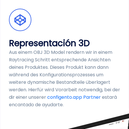
Representación 3D
Aus einem OBJ 3D Model rendern wir in einem
Raytracing Schritt entsprechende Ansichten
deines Produktes. Dieses Produkt kann dann
während des Konfigurations­prozesses um
weitere dynamische Bestandteile überlagert
werden. Hierfür wird Vorarbeit notwendig, bei der
dir einer unserer
configento.app Partner
estará
encantado de ayudarte.