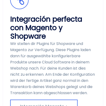
Integración perfecta
con Magento y
Shopware
Wir stellen dir Plugins für Shopware und
Magento zur Verfügung. Diese Plugins laden
dann für ausgewählte konfigurierbare
Produkte unsere Cloud Software in deinem
Webshop nach. Für deine Kunden ist dies
nicht zu erkennen. Am Ende der Konfiguration
wird der fertige Artikel ganz normal in den
Waren­korb deines Webshops gelegt und die
Transaktion kann abgeschlossen werden.