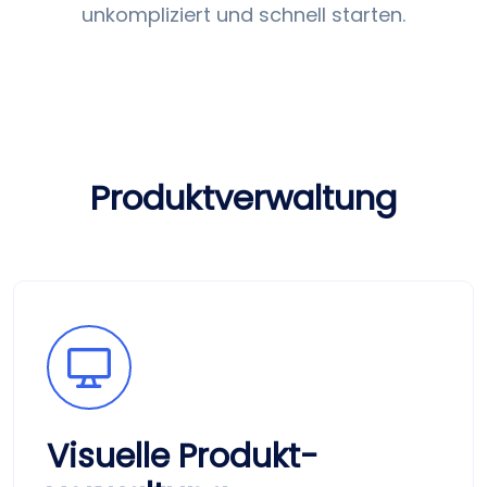
unkompliziert und schnell starten.
Produkt­verwaltung
Visuelle Produkt­