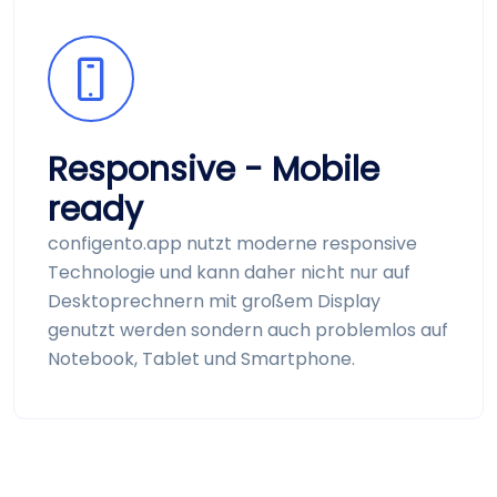
Responsive - Mobile
ready
configento.app nutzt moderne responsive
Technologie und kann daher nicht nur auf
Desktop­rechnern mit großem Display
genutzt werden sondern auch problemlos auf
Notebook, Tablet und Smart­phone.