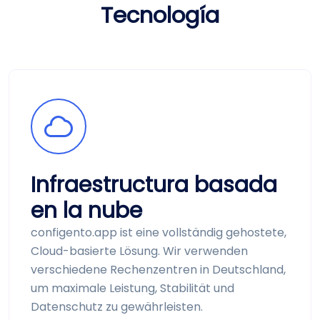
Tecnología
Infraestructura basada
en la nube
configento.app ist eine vollständig gehostete,
Cloud-basierte Lösung. Wir verwenden
verschiedene Rechen­zentren in Deutschland,
um maximale Leistung, Stabilität und
Datenschutz zu gewährleisten.