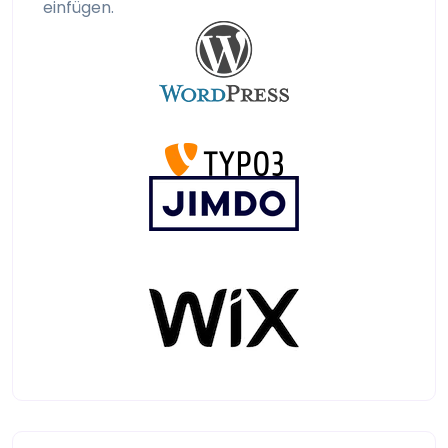
einfügen.