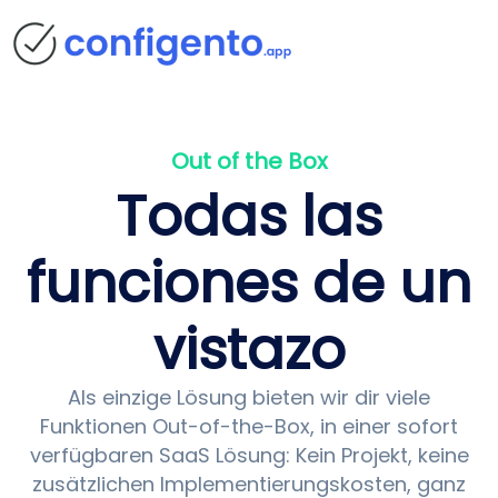
Out of the Box
Todas las
funciones de un
vistazo
Als einzige Lösung bieten wir dir viele
Funktionen Out-of-the-Box, in einer sofort
verfügbaren SaaS Lösung: Kein Projekt, keine
zusätzlichen Implementierungs­kosten, ganz