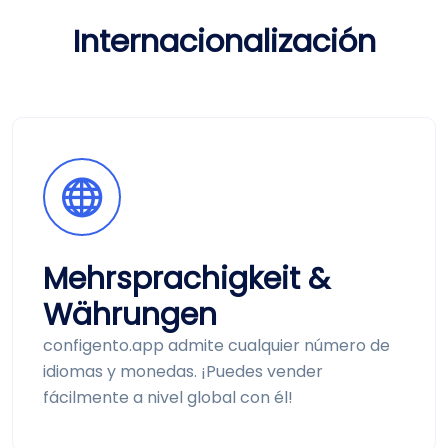
Internacionalización
Mehrsprachigkeit &
Währungen
configento.app admite cualquier número de
idiomas y monedas. ¡Puedes vender
fácilmente a nivel global con él!