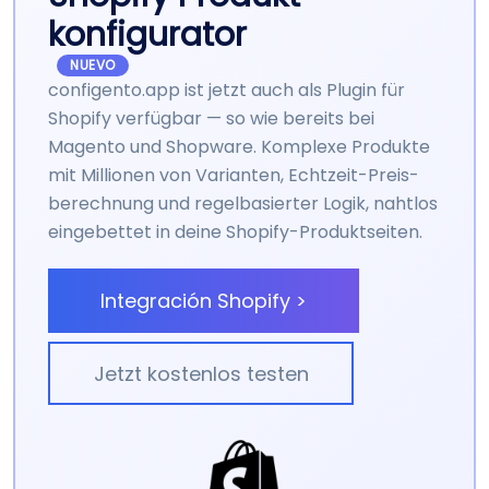
konfigurator
NUEVO
configento.app ist jetzt auch als Plugin für
Shopify verfügbar — so wie bereits bei
Magento und Shopware. Komplexe Produkte
mit Millionen von Varianten, Echtzeit-Preis­
berechnung und regel­basierter Logik, nahtlos
eingebettet in deine Shopify-Produkt­seiten.
Integración Shopify >
Jetzt kostenlos testen