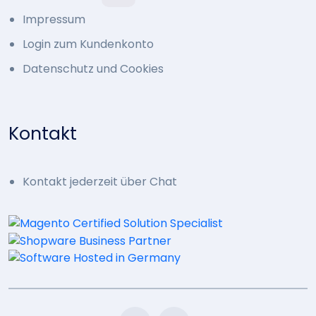
Impressum
Login zum Kundenkonto
Datenschutz und Cookies
Kontakt
Kontakt jederzeit über Chat