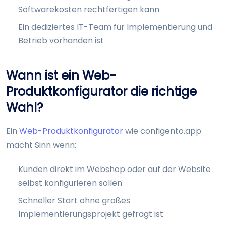
Softwarekosten rechtfertigen kann
Ein dediziertes IT-Team für Implementierung und
Betrieb vorhanden ist
Wann ist ein Web-
Produktkonfigurator die richtige
Wahl?
Ein
Web-Produktkonfigurator
wie configento.app
macht Sinn wenn:
Kunden direkt im Webshop oder auf der Website
selbst konfigurieren sollen
Schneller Start ohne großes
Implementierungsprojekt gefragt ist