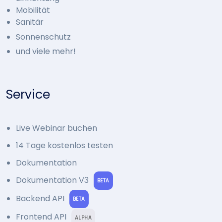
Mobilität
Sanitär
Sonnenschutz
und viele mehr!
Service
Live Webinar buchen
14 Tage kostenlos testen
Dokumentation
Dokumentation V3
BETA
Backend API
BETA
Frontend API
ALPHA