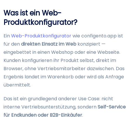
Was ist ein Web-
Produktkonfigurator?
Ein
Web-Produktkonfigurator
wie configento.app ist
für den
direkten Einsatz im Web
konzipiert —
eingebettet in einen Webshop oder eine Webseite.
Kunden konfigurieren ihr Produkt selbst, direkt im
Browser, ohne Vertriebsmitarbeiter dazwischen. Das
Ergebnis landet im Warenkorb oder wird als Anfrage
übermittelt.
Das ist ein grundlegend anderer Use Case: nicht
interne Vertriebsunterstützung, sondern
Self-Service
für Endkunden oder B2B-Einkäufer
.