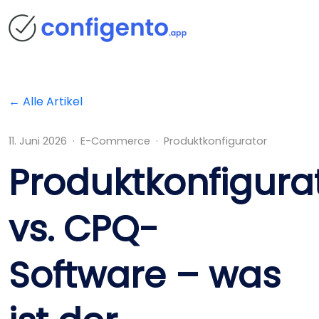
← Alle Artikel
11. Juni 2026 · E-Commerce · Produktkonfigurator
Produktkonfigura
vs. CPQ-
Software – was