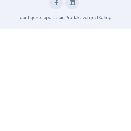
configento.app ist ein Produkt von
justSelling