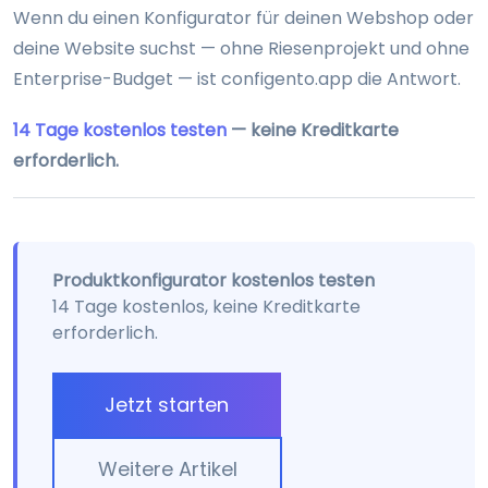
Wenn du einen Konfigurator für deinen Webshop oder
deine Website suchst — ohne Riesenprojekt und ohne
Enterprise-Budget — ist configento.app die Antwort.
14 Tage kostenlos testen
— keine Kreditkarte
erforderlich.
Produktkonfigurator kostenlos testen
14 Tage kostenlos, keine Kreditkarte
erforderlich.
Jetzt starten
Weitere Artikel