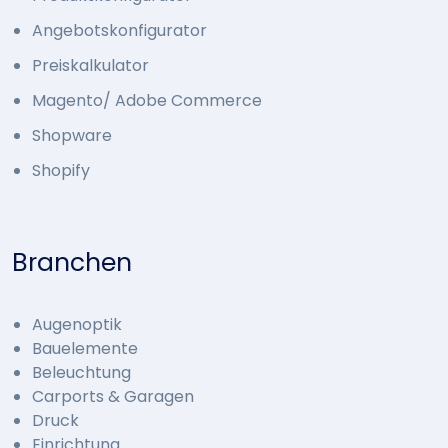
Angebotskonfigurator
Preiskalkulator
Magento/ Adobe Commerce
Shopware
Shopify
Branchen
Augenoptik
Bauelemente
Beleuchtung
Carports & Garagen
Druck
Einrichtung