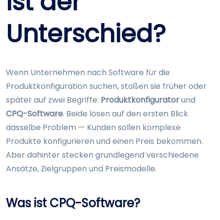
ist der
Unterschied?
Wenn Unternehmen nach Software für die
Produktkonfiguration suchen, stoßen sie früher oder
später auf zwei Begriffe:
Produktkonfigurator
und
CPQ-Software
. Beide lösen auf den ersten Blick
dasselbe Problem — Kunden sollen komplexe
Produkte konfigurieren und einen Preis bekommen.
Aber dahinter stecken grundlegend verschiedene
Ansätze, Zielgruppen und Preismodelle.
Was ist CPQ-Software?