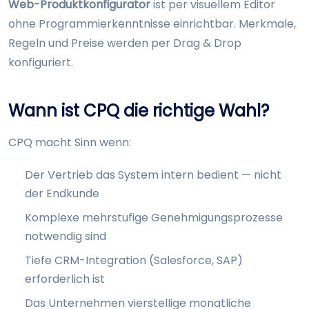
Web-Produktkonfigurator
ist per visuellem Editor
ohne Programmierkenntnisse einrichtbar. Merkmale,
Regeln und Preise werden per Drag & Drop
konfiguriert.
Wann ist CPQ die richtige Wahl?
CPQ macht Sinn wenn:
Der Vertrieb das System intern bedient — nicht
der Endkunde
Komplexe mehrstufige Genehmigungsprozesse
notwendig sind
Tiefe CRM-Integration (Salesforce, SAP)
erforderlich ist
Das Unternehmen vierstellige monatliche