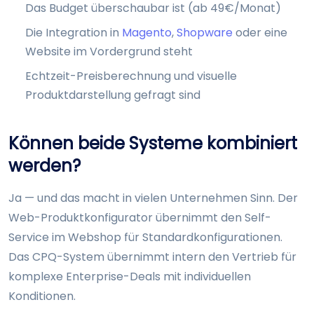
Das Budget überschaubar ist (ab 49€/Monat)
Die Integration in
Magento
,
Shopware
oder eine
Website im Vordergrund steht
Echtzeit-Preisberechnung und visuelle
Produktdarstellung gefragt sind
Können beide Systeme kombiniert
werden?
Ja — und das macht in vielen Unternehmen Sinn. Der
Web-Produktkonfigurator übernimmt den Self-
Service im Webshop für Standardkonfigurationen.
Das CPQ-System übernimmt intern den Vertrieb für
komplexe Enterprise-Deals mit individuellen
Konditionen.