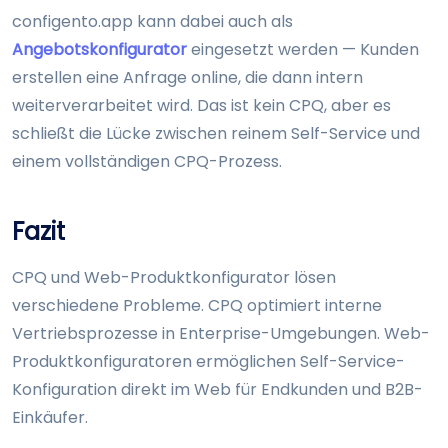
configento.app kann dabei auch als
Angebotskonfigurator
eingesetzt werden — Kunden
erstellen eine Anfrage online, die dann intern
weiterverarbeitet wird. Das ist kein CPQ, aber es
schließt die Lücke zwischen reinem Self-Service und
einem vollständigen CPQ-Prozess.
Fazit
CPQ und Web-Produktkonfigurator lösen
verschiedene Probleme. CPQ optimiert interne
Vertriebsprozesse in Enterprise-Umgebungen. Web-
Produktkonfiguratoren ermöglichen Self-Service-
Konfiguration direkt im Web für Endkunden und B2B-
Einkäufer.