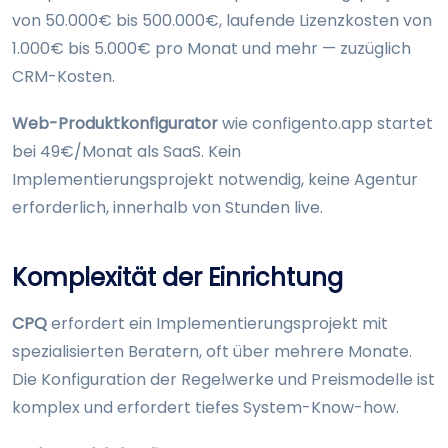
von 50.000€ bis 500.000€, laufende Lizenzkosten von
1.000€ bis 5.000€ pro Monat und mehr — zuzüglich
CRM-Kosten.
Web-Produktkonfigurator
wie configento.app startet
bei 49€/Monat als SaaS. Kein
Implementierungsprojekt notwendig, keine Agentur
erforderlich, innerhalb von Stunden live.
Komplexität der Einrichtung
CPQ
erfordert ein Implementierungsprojekt mit
spezialisierten Beratern, oft über mehrere Monate.
Die Konfiguration der Regelwerke und Preismodelle ist
komplex und erfordert tiefes System-Know-how.