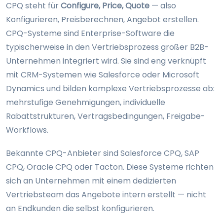
CPQ steht für
Configure, Price, Quote
— also
Konfigurieren, Preisberechnen, Angebot erstellen.
CPQ-Systeme sind Enterprise-Software die
typischerweise in den Vertriebsprozess großer B2B-
Unternehmen integriert wird. Sie sind eng verknüpft
mit CRM-Systemen wie Salesforce oder Microsoft
Dynamics und bilden komplexe Vertriebsprozesse ab:
mehrstufige Genehmigungen, individuelle
Rabattstrukturen, Vertragsbedingungen, Freigabe-
Workflows.
Bekannte CPQ-Anbieter sind Salesforce CPQ, SAP
CPQ, Oracle CPQ oder Tacton. Diese Systeme richten
sich an Unternehmen mit einem dedizierten
Vertriebsteam das Angebote intern erstellt — nicht
an Endkunden die selbst konfigurieren.