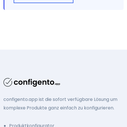
configento.app ist die sofort verfügbare Lösung um
komplexe Produkte ganz einfach zu konfigurieren.
Produktkonfigurator