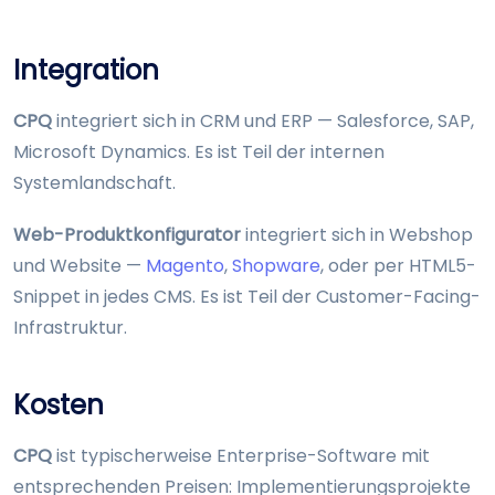
Integration
CPQ
integriert sich in CRM und ERP — Salesforce, SAP,
Microsoft Dynamics. Es ist Teil der internen
Systemlandschaft.
Web-Produktkonfigurator
integriert sich in Webshop
und Website —
Magento
,
Shopware
, oder per HTML5-
Snippet in jedes CMS. Es ist Teil der Customer-Facing-
Infrastruktur.
Kosten
CPQ
ist typischerweise Enterprise-Software mit
entsprechenden Preisen: Implementierungsprojekte