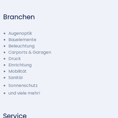
Branchen
Augenoptik
Bauelemente
Beleuchtung
Carports & Garagen
Druck
Einrichtung
Mobilität
Sanitär
Sonnenschutz
und viele mehr!
Service