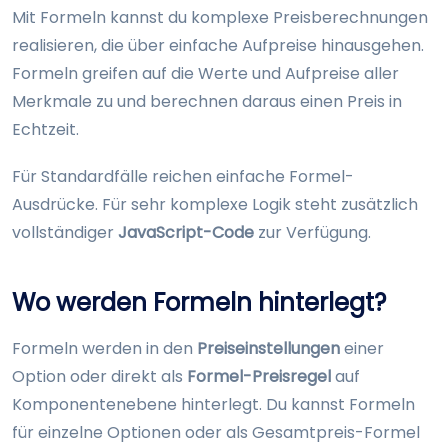
Mit Formeln kannst du komplexe Preisberechnungen
realisieren, die über einfache Aufpreise hinausgehen.
Formeln greifen auf die Werte und Aufpreise aller
Merkmale zu und berechnen daraus einen Preis in
Echtzeit.
Für Standardfälle reichen einfache Formel-
Ausdrücke. Für sehr komplexe Logik steht zusätzlich
vollständiger
JavaScript-Code
zur Verfügung.
Wo werden Formeln hinterlegt?
Formeln werden in den
Preiseinstellungen
einer
Option oder direkt als
Formel-Preisregel
auf
Komponentenebene hinterlegt. Du kannst Formeln
für einzelne Optionen oder als Gesamtpreis-Formel