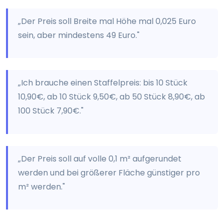
„Der Preis soll Breite mal Höhe mal 0,025 Euro
sein, aber mindestens 49 Euro."
„Ich brauche einen Staffelpreis: bis 10 Stück
10,90€, ab 10 Stück 9,50€, ab 50 Stück 8,90€, ab
100 Stück 7,90€."
„Der Preis soll auf volle 0,1 m² aufgerundet
werden und bei größerer Fläche günstiger pro
m² werden."