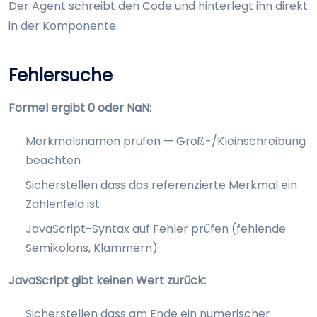
Der Agent schreibt den Code und hinterlegt ihn direkt
in der Komponente.
Fehlersuche
Formel ergibt 0 oder NaN:
Merkmalsnamen prüfen — Groß-/Kleinschreibung
beachten
Sicherstellen dass das referenzierte Merkmal ein
Zahlenfeld ist
JavaScript-Syntax auf Fehler prüfen (fehlende
Semikolons, Klammern)
JavaScript gibt keinen Wert zurück:
Sicherstellen dass am Ende ein numerischer