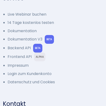
Live Webinar buchen
14 Tage kostenlos testen
Dokumentation
Dokumentation V3
BETA
Backend API
BETA
Frontend API
ALPHA
Impressum
Login zum Kundenkonto
Datenschutz und Cookies
Kontakt