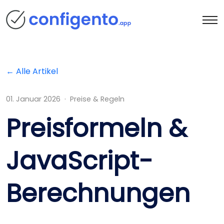
← Alle Artikel
01. Januar 2026 · Preise & Regeln
Preisformeln &
JavaScript-
Berechnungen