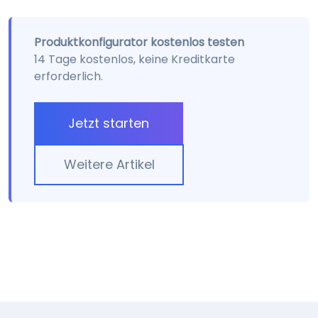
Produktkonfigurator kostenlos testen
14 Tage kostenlos, keine Kreditkarte
erforderlich.
Jetzt starten
Weitere Artikel