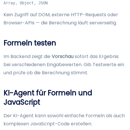
Array, Object, JSON
Kein Zugriff auf DOM, externe HTTP-Requests oder
Browser-APIs — die Berechnung läuft serverseitig.
Formeln testen
Im Backend zeigt die
Vorschau
sofort das Ergebnis
bei verschiedenen Eingabewerten. Gib Testwerte ein
und prüfe ob die Berechnung stimmt.
KI-Agent für Formeln und
JavaScript
Der KI-Agent kann sowohl einfache Formeln als auch
komplexen JavaScript-Code erstellen: