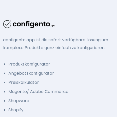
configento.app ist die sofort verfügbare Lösung um
komplexe Produkte ganz einfach zu konfigurieren.
Produktkonfigurator
Angebotskonfigurator
Preiskalkulator
Magento/ Adobe Commerce
Shopware
Shopify