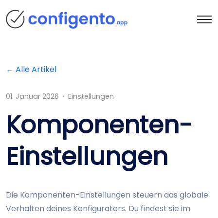
← Alle Artikel
01. Januar 2026 · Einstellungen
Komponenten-
Einstellungen
Die Komponenten-Einstellungen steuern das globale
Verhalten deines Konfigurators. Du findest sie im