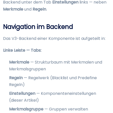
Backend unter dem Tab
Einstellungen
links — neben
Merkmale
und
Regeln
.
Navigation im Backend
Das V3-Backend einer Komponente ist aufgeteilt in:
Linke Leiste — Tabs:
Merkmale
— Strukturbaum mit Merkmalen und
Merkmalsgruppen
Regeln
— Regelwerk (Blacklist und Predefine
Regeln)
Einstellungen
— Komponenteneinstellungen
(dieser Artikel)
Merkmalsgruppe
— Gruppen verwalten