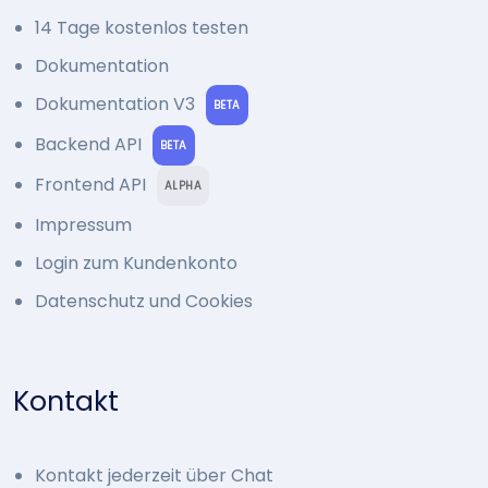
14 Tage kostenlos testen
Dokumentation
Dokumentation V3
BETA
Backend API
BETA
Frontend API
ALPHA
Impressum
Login zum Kundenkonto
Datenschutz und Cookies
Kontakt
Kontakt jederzeit über Chat