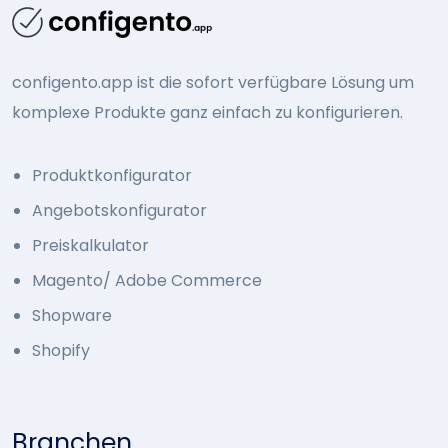
configento.app ist die sofort verfügbare Lösung um
komplexe Produkte ganz einfach zu konfigurieren.
Produktkonfigurator
Angebotskonfigurator
Preiskalkulator
Magento/ Adobe Commerce
Shopware
Shopify
Branchen