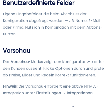
Benutzerdefinierte Felder
Eigene Eingabefelder die beim Abschluss der
Konfiguration abgefragt werden — z.B. Name, E-Mail
oder Firma. Nützlich in Kombination mit dem Aktions-
Button.
Vorschau
Der
Vorschau
-Modus zeigt den Konfigurator wie er für
den Kunden aussieht. Klicke Optionen durch und prüfe
ob Preise, Bilder und Regeln korrekt funktionieren.
Hinweis:
Die Vorschau erfordert eine aktive HTML5-
Integration unter
Einstellungen → Integrationen
.