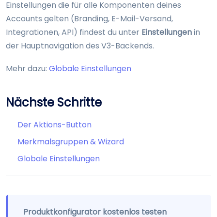
Einstellungen die für alle Komponenten deines
Accounts gelten (Branding, E-Mail-Versand,
Integrationen, API) findest du unter
Einstellungen
in
der Hauptnavigation des V3-Backends.
Mehr dazu:
Globale Einstellungen
Nächste Schritte
Der Aktions-Button
Merkmalsgruppen & Wizard
Globale Einstellungen
Produktkonfigurator kostenlos testen