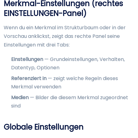
Merkmal-Einstellungen (rechtes
EINSTELLUNGEN-Panel)
Wenn du ein Merkmal im Strukturbaum oder in der
Vorschau anklickst, zeigt das rechte Panel seine
Einstellungen mit drei Tabs:
Einstellungen
— Grundeinstellungen, Verhalten,
Datentyp, Optionen
Referenziert in
— zeigt welche Regeln dieses
Merkmal verwenden
Medien
— Bilder die diesem Merkmal zugeordnet
sind
Globale Einstellungen