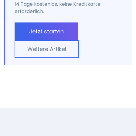
14 Tage kostenlos, keine Kreditkarte
erforderlich.
Jetzt starten
Weitere Artikel