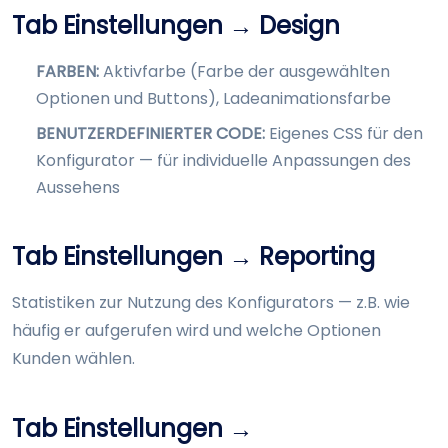
Tab Einstellungen → Design
FARBEN:
Aktivfarbe (Farbe der ausgewählten
Optionen und Buttons), Ladeanimationsfarbe
BENUTZERDEFINIERTER CODE:
Eigenes CSS für den
Konfigurator — für individuelle Anpassungen des
Aussehens
Tab Einstellungen → Reporting
Statistiken zur Nutzung des Konfigurators — z.B. wie
häufig er aufgerufen wird und welche Optionen
Kunden wählen.
Tab Einstellungen →