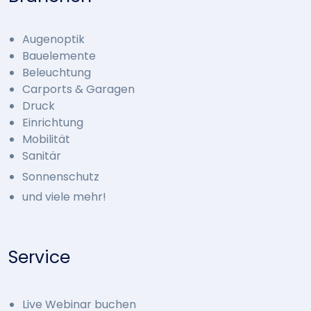
Augenoptik
Bauelemente
Beleuchtung
Carports & Garagen
Druck
Einrichtung
Mobilität
Sanitär
Sonnenschutz
und viele mehr!
Service
Live Webinar buchen