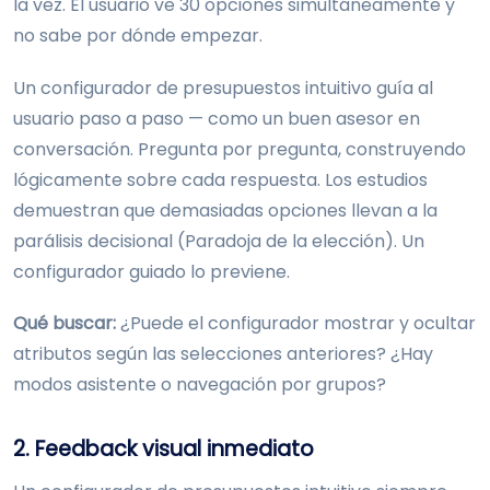
la vez. El usuario ve 30 opciones simultáneamente y
no sabe por dónde empezar.
Un configurador de presupuestos intuitivo guía al
usuario paso a paso — como un buen asesor en
conversación. Pregunta por pregunta, construyendo
lógicamente sobre cada respuesta. Los estudios
demuestran que demasiadas opciones llevan a la
parálisis decisional (Paradoja de la elección). Un
configurador guiado lo previene.
Qué buscar:
¿Puede el configurador mostrar y ocultar
atributos según las selecciones anteriores? ¿Hay
modos asistente o navegación por grupos?
2. Feedback visual inmediato