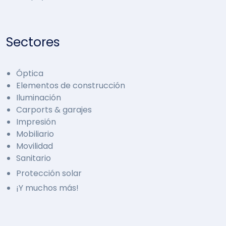
Sectores
Óptica
Elementos de construcción
Iluminación
Carports & garajes
Impresión
Mobiliario
Movilidad
Sanitario
Protección solar
¡Y muchos más!