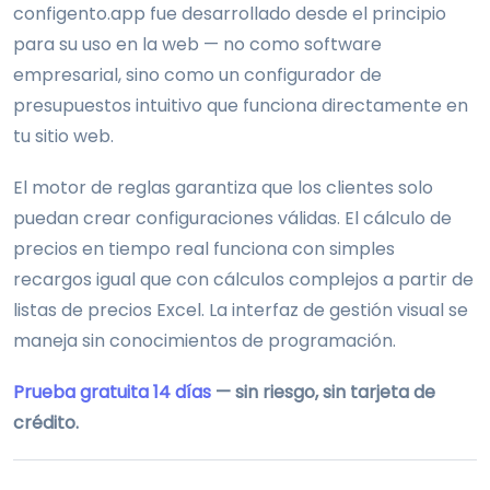
configento.app fue desarrollado desde el principio
para su uso en la web — no como software
empresarial, sino como un configurador de
presupuestos intuitivo que funciona directamente en
tu sitio web.
El motor de reglas garantiza que los clientes solo
puedan crear configuraciones válidas. El cálculo de
precios en tiempo real funciona con simples
recargos igual que con cálculos complejos a partir de
listas de precios Excel. La interfaz de gestión visual se
maneja sin conocimientos de programación.
Prueba gratuita 14 días
— sin riesgo, sin tarjeta de
crédito.