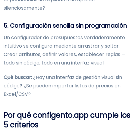
silenciosamente?
5. Configuración sencilla sin programación
Un configurador de presupuestos verdaderamente
intuitivo se configura mediante arrastrar y soltar.
Crear atributos, definir valores, establecer reglas —
todo sin código, todo en una interfaz visual.
Qué buscar:
¿Hay una interfaz de gestión visual sin
código? ¿Se pueden importar listas de precios en
Excel/CSV?
Por qué configento.app cumple los
5 criterios