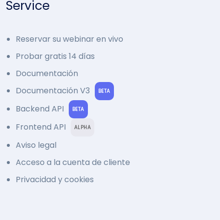
Service
Reservar su webinar en vivo
Probar gratis 14 días
Documentación
Documentación V3
BETA
Backend API
BETA
Frontend API
ALPHA
Aviso legal
Acceso a la cuenta de cliente
Privacidad y cookies