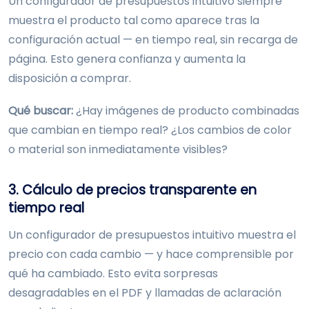
Un configurador de presupuestos intuitivo siempre
muestra el producto tal como aparece tras la
configuración actual — en tiempo real, sin recarga de
página. Esto genera confianza y aumenta la
disposición a comprar.
Qué buscar:
¿Hay imágenes de producto combinadas
que cambian en tiempo real? ¿Los cambios de color
o material son inmediatamente visibles?
3. Cálculo de precios transparente en
tiempo real
Un configurador de presupuestos intuitivo muestra el
precio con cada cambio — y hace comprensible por
qué ha cambiado. Esto evita sorpresas
desagradables en el PDF y llamadas de aclaración