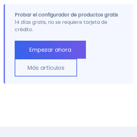
Probar el configurador de productos gratis
14 días gratis, no se requiere tarjeta de
crédito.
Empezar ahora
Más artículos