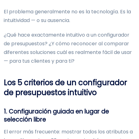
El problema generalmente no es la tecnología. Es la
intuitividad — o su ausencia.
¿Qué hace exactamente intuitivo a un configurador
de presupuestos? ¿Y cómo reconocer al comparar
diferentes soluciones cuál es realmente fácil de usar
— para tus clientes y para ti?
Los 5 criterios de un configurador
de presupuestos intuitivo
1. Configuración guiada en lugar de
selección libre
El error más frecuente: mostrar todos los atributos a