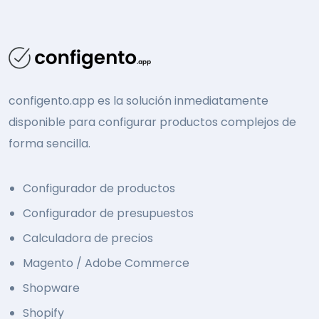
configento.app es la solución inmediatamente
disponible para configurar productos complejos de
forma sencilla.
Configurador de productos
Configurador de presupuestos
Calculadora de precios
Magento / Adobe Commerce
Shopware
Shopify