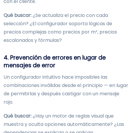
con el cliente.
Qué buscar:
¿Se actualiza el precio con cada
selección? ¿El configurador soporta lógicas de
precios complejas como precios por m², precios
escalonados y fórmulas?
4. Prevención de errores en lugar de
mensajes de error
Un configurador intuitivo hace imposibles las
combinaciones inválidas desde el principio — en lugar
de permitirlas y después castigar con un mensaje
rojo.
Qué buscar:
¿Hay un motor de reglas visual que
muestra y oculta opciones automáticamente? ¿Las
dependencias se explican o se aplican