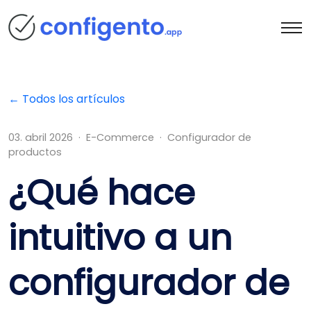
← Todos los artículos
03. abril 2026 · E-Commerce · Configurador de
productos
¿Qué hace
intuitivo a un
configurador de